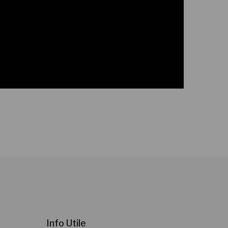
Info Utile