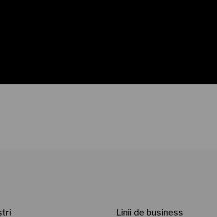
ștri
Linii de business