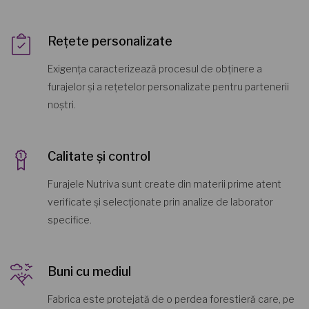
Rețete personalizate
Exigența caracterizează procesul de obținere a
furajelor și a rețetelor personalizate pentru partenerii
noștri.
Calitate și control
Furajele Nutriva sunt create din materii prime atent
verificate și selecționate prin analize de laborator
specifice.
Buni cu mediul
Fabrica este protejată de o perdea forestieră care, pe