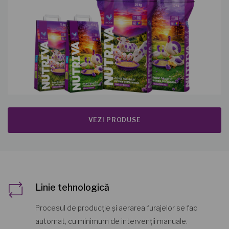
VEZI PRODUSE
Linie tehnologică
Procesul de producție și aerarea furajelor se fac
automat, cu minimum de intervenții manuale.