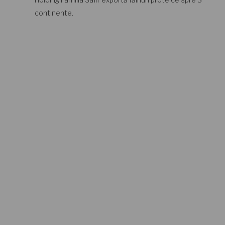
continente.