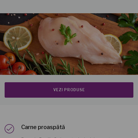
VEZI PRODUSE
Carne proaspătă