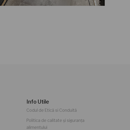
Info Utile
Codul de Etică si Conduită
Politica de calitate și siguranța
alimentului