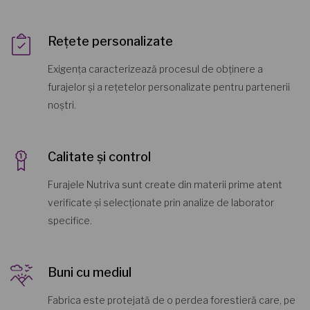
Rețete personalizate
Exigența caracterizează procesul de obținere a
furajelor și a rețetelor personalizate pentru partenerii
noștri.
Calitate și control
Furajele Nutriva sunt create din materii prime atent
verificate și selecționate prin analize de laborator
specifice.
Buni cu mediul
Fabrica este protejată de o perdea forestieră care, pe