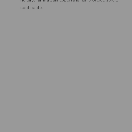
continente.