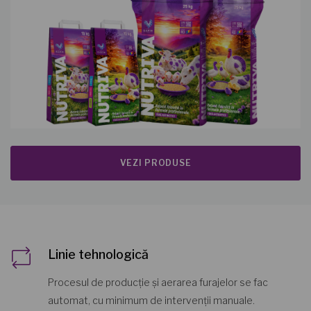
VEZI PRODUSE
Linie tehnologică
Procesul de producție și aerarea furajelor se fac
automat, cu minimum de intervenții manuale.