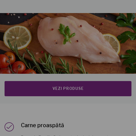
VEZI PRODUSE
Carne proaspătă